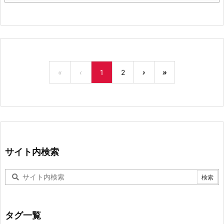
«
‹
1
2
›
»
サイト内検索
タグ一覧