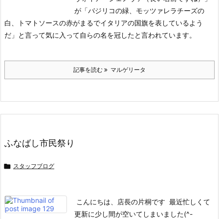
が「バジリコの緑、モッツァレラチーズの
白、トマトソースの赤がまるでイタリアの国旗を表しているよう
だ」と言って気に入って自らの名を冠したと言われています。
記事を読む
マルゲリータ
ふなばし市民祭り

スタッフブログ
こんにちは、店長の片桐です
最近忙しくて
更新に少し間が空いてしまいました(^-