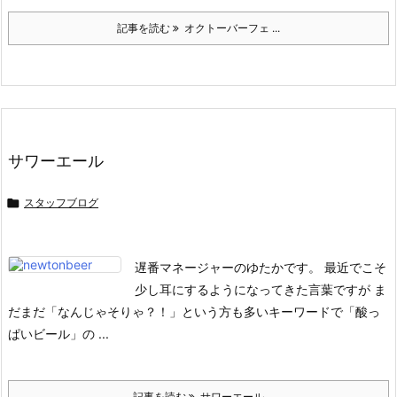
記事を読む
オクトーバーフェ ...
サワーエール

スタッフブログ
遅番マネージャーのゆたかです。
最近でこそ
少し耳にするようになってきた言葉ですが
ま
だまだ「なんじゃそりゃ？！」という方も多いキーワードで「酸っ
ぱいビール」の ...
記事を読む
サワーエール