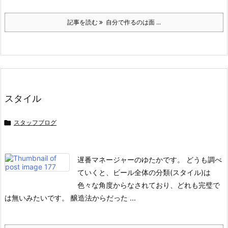
記事を読む
自分で作るのは面 ...
スタイル

スタッフブログ
遅番マネージャーのゆたかです。
どうも調べ
ていくと、ビール全体の分類(スタイル)は
色々な角度からなされており、どれも完璧で
は無いみたいです。
醸造法からだった ...