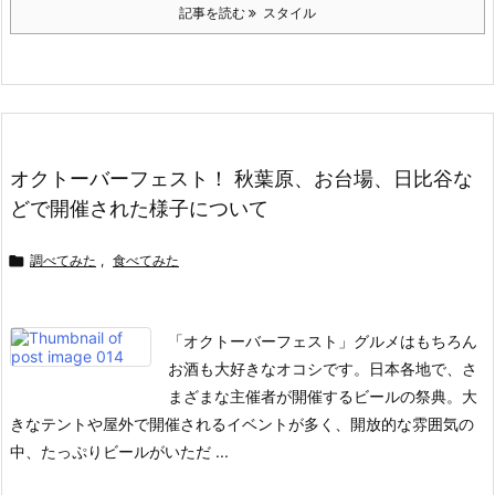
記事を読む
スタイル
オクトーバーフェスト！ 秋葉原、お台場、日比谷な
どで開催された様子について

調べてみた
,
食べてみた
「オクトーバーフェスト」グルメはもちろん
お酒も大好きなオコシです。
日本各地で、さ
まざまな主催者が開催するビールの祭典。
大
きなテントや屋外で開催されるイベントが多く、開放的な雰囲気の
中、たっぷりビールがいただ ...