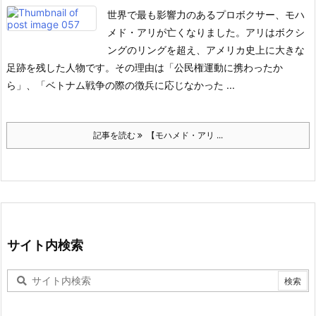
世界で最も影響力のあるプロボクサー、モハ
メド・アリが亡くなりました。
アリはボクシ
ングのリングを超え、アメリカ史上に大きな
足跡を残した人物です。その理由は「公民権運動に携わったか
ら」、「ベトナム戦争の際の徴兵に応じなかった ...
記事を読む
【モハメド・アリ ...
サイト内検索