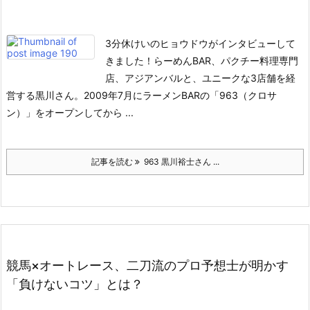
3分休けいのヒョウドウがインタビューして
きました！
らーめんBAR、パクチー料理専門
店、アジアンバルと、ユニークな3店舗を経
営する黒川さん。
2009年7月にラーメンBARの「963（クロサ
ン）」をオープンしてから ...
記事を読む
963 黒川裕士さん ...
競馬×オートレース、二刀流のプロ予想士が明かす
「負けないコツ」とは？