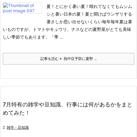
夏！とにかく暑い夏！晴れてなくてもムシム
シと暑い日本の夏！
夏と聞けばウンザリする
暑さしか思い出せないくらい毎年毎年夏は暑
いものですが、トマトやキュウリ、ナスなどの夏野菜がとても美味
しい季節でもあります。
「季 ...
記事を読む
熱中症予防に夏野 ...
7月特有の雑学や豆知識、行事には何があるかをまと
めてみた！

雑学・豆知識