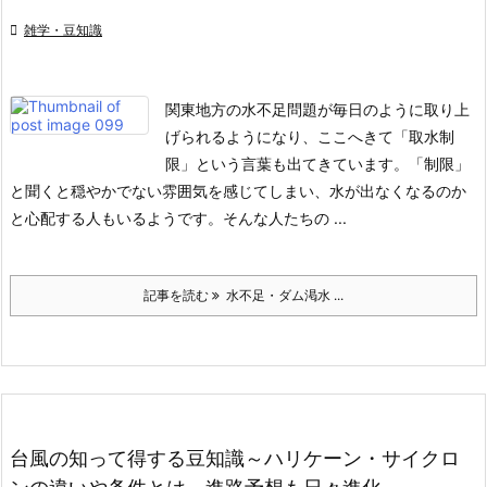

雑学・豆知識
関東地方の水不足問題が毎日のように取り上
げられるようになり、ここへきて「取水制
限」という言葉も出てきています。「制限」
と聞くと穏やかでない雰囲気を感じてしまい、水が出なくなるのか
と心配する人もいるようです。
そんな人たちの ...
記事を読む
水不足・ダム渇水 ...
台風の知って得する豆知識～ハリケーン・サイクロ