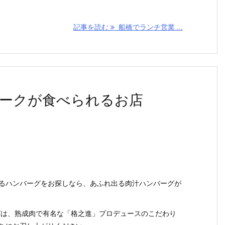
記事を読む
船橋でランチ営業 ...
ークが食べられるお店
るハンバーグをお探しなら、あふれ出る肉汁ハンバーグが
バーグは、熟成肉で有名な「格之進」プロデュースのこだわり