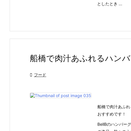
としたとき ...
船橋で肉汁あふれるハンバ

フード
船橋で肉汁あふれ
おすすめです！
BellBのハン