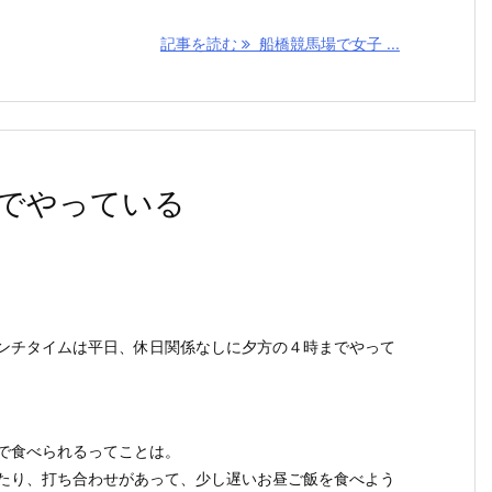
記事を読む
船橋競馬場で女子 ...
でやっている
ンチタイムは平日、休日関係なしに夕方の４時までやって
で食べられるってことは。
たり、打ち合わせがあって、少し遅いお昼ご飯を食べよう