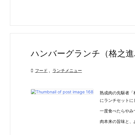
ハンバーグランチ（格之進

フード
,
ランチメニュー
熟成肉の先駆者「
にランチセットに
一度食べたらやみ
肉本来の旨味と、