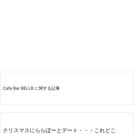
Cafe Bar BELLB に関する記事
クリスマスにららぽーとデート・・・これどこ