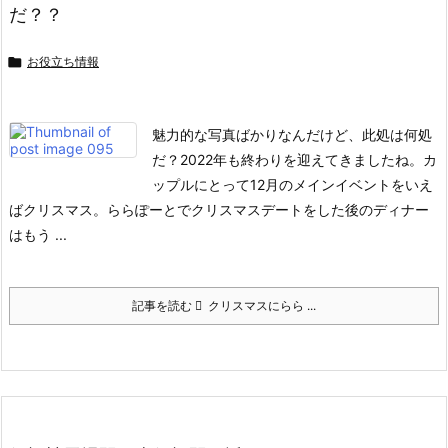
だ？？

お役立ち情報
魅力的な写真ばかりなんだけど、此処は何処
だ？
2022年も終わりを迎えてきましたね。
カ
ップルにとって12月のメインイベントをいえ
ばクリスマス。
ららぽーとでクリスマスデートをした後のディナー
はもう ...
記事を読む
クリスマスにらら ...