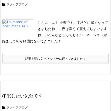

スタッフブログ
こんにちは！
小野です。
本格的に寒くなって
きましたね、、夜は寒くて震えてしまいます
ね。
いろんなところでもイルミネーションが
始まって街が綺麗になってきました！！
記事を読む
ヘアショーに行ってきました！
冬眠したい気分です

スタッフブログ