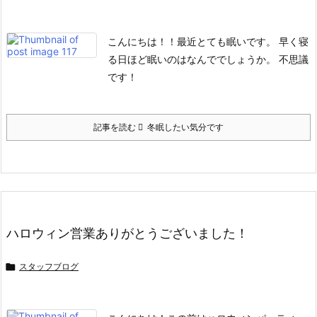
こんにちは！！
最近とても眠いです。
早く寝
る日ほど眠いのはなんででしょうか。
不思議
です！
記事を読む
冬眠したい気分です
ハロウィン営業ありがとうございました！

スタッフブログ