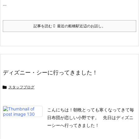
...
記事を読む
最近の船橋駅近辺のお話し。
ディズニー・シーに行ってきました！

スタッフブログ
こんにちは！
朝晩とっても寒くなってきて毎
日布団が恋しい小野です。
先日はディズニ
ーシーへ行ってきました！