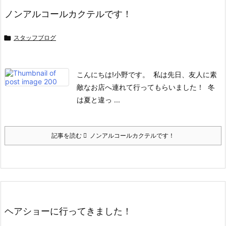
ノンアルコールカクテルです！

スタッフブログ
こんにちは!
小野です。
私は先日、友人に素
敵なお店へ連れて行ってもらいました！
冬
は夏と違っ ...
記事を読む
ノンアルコールカクテルです！
ヘアショーに行ってきました！