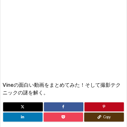
Vineの面白い動画をまとめてみた！そして撮影テク
ニックの謎を解く。
Copy