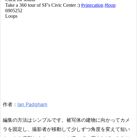
作者：
Ian Padgham
編集の方法はシンプルです。被写体の建物に向かってカメ
ラを固定し、撮影者が移動して少しずつ角度を変えて短い