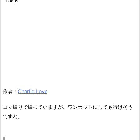
作者：
Charlie Love
コマ撮りで撮っていますが、ワンカットにしても行けそう
ですね。