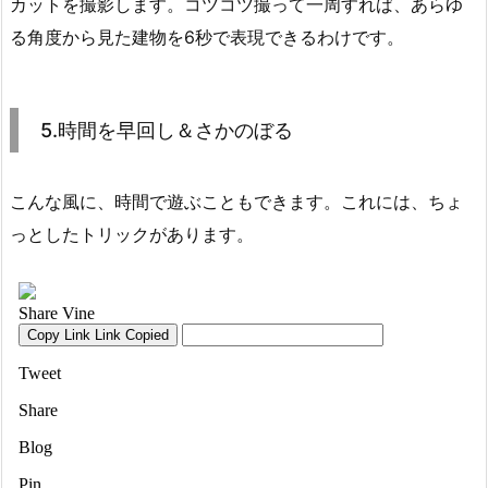
カットを撮影します。コツコツ撮って一周すれば、あらゆ
る角度から見た建物を6秒で表現できるわけです。
5.時間を早回し＆さかのぼる
こんな風に、時間で遊ぶこともできます。これには、ちょ
っとしたトリックがあります。