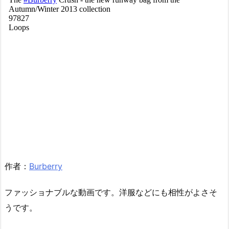
作者：
Burberry
ファッショナブルな動画です。洋服などにも相性がよさそ
うです。