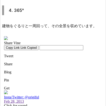
4. 365°
建物をぐるりと一周回って、その全景を収めています。