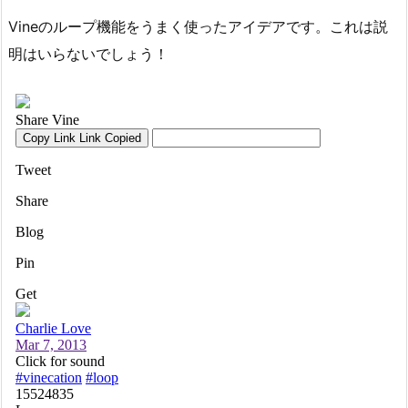
Vineのループ機能をうまく使ったアイデアです。これは説
明はいらないでしょう！