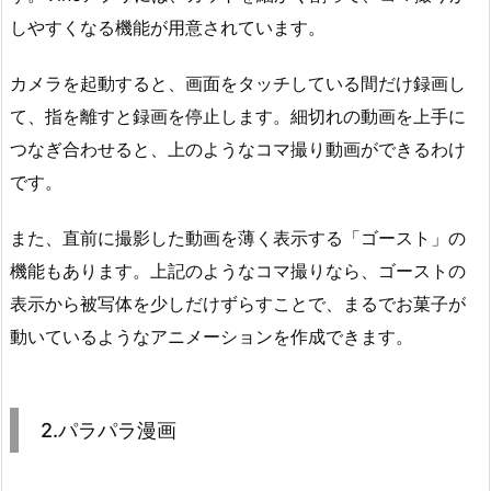
しやすくなる機能が用意されています。
カメラを起動すると、画面をタッチしている間だけ録画し
て、指を離すと録画を停止します。細切れの動画を上手に
つなぎ合わせると、上のようなコマ撮り動画ができるわけ
です。
また、直前に撮影した動画を薄く表示する「ゴースト」の
機能もあります。上記のようなコマ撮りなら、ゴーストの
表示から被写体を少しだけずらすことで、まるでお菓子が
動いているようなアニメーションを作成できます。
2.パラパラ漫画