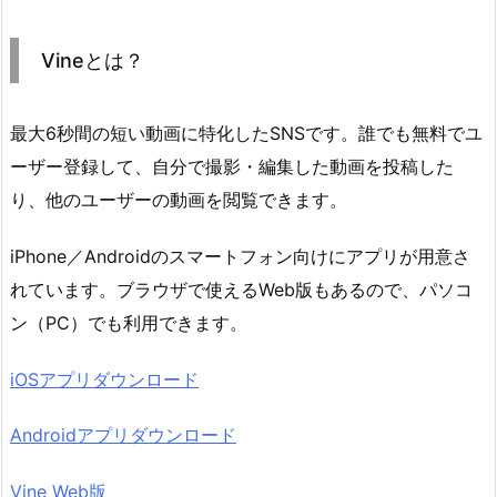
Vineとは？
最大6秒間の短い動画に特化したSNSです。誰でも無料でユ
ーザー登録して、自分で撮影・編集した動画を投稿した
り、他のユーザーの動画を閲覧できます。
iPhone／Androidのスマートフォン向けにアプリが用意さ
れています。ブラウザで使えるWeb版もあるので、パソコ
ン（PC）でも利用できます。
iOSアプリダウンロード
Androidアプリダウンロード
Vine Web版