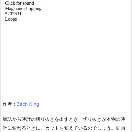
作者：
Zach King
雑誌から時計の切り抜きを出すとき、切り抜きが本物の時
計に変わるときに、カットを変えているのでしょう。動画