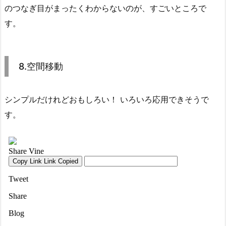
のつなぎ目がまったくわからないのが、すごいところで
す。
8.空間移動
シンプルだけれどおもしろい！ いろいろ応用できそうで
す。