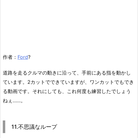
作者：
Ford
?
道路を走るクルマの動きに沿って、手前にある指を動かし
ています。2カットでできていますが、ワンカットでもでき
る動画です。それにしても、これ何度も練習したでしょう
ねぇ……。
11.不思議なループ