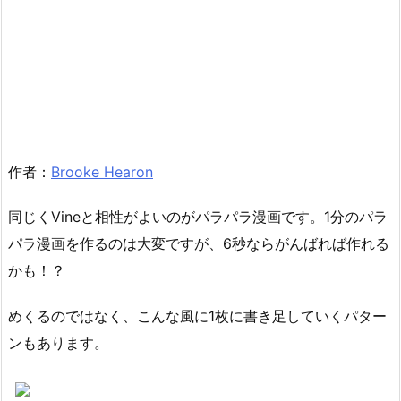
作者：
Brooke Hearon
同じくVineと相性がよいのがパラパラ漫画です。1分のパラ
パラ漫画を作るのは大変ですが、6秒ならがんばれば作れる
かも！？
めくるのではなく、こんな風に1枚に書き足していくパター
ンもあります。