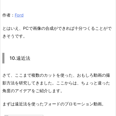
作者：
Ford
とはいえ、PCで画像の合成ができれば十分つくることがで
きそうです。
10.遠近法
さて、ここまで複数のカットを使った、おもしろ動画の撮
影方法を研究してきました。ここからは、ちょっと違った
角度のアイデアをご紹介します。
まずは遠近法を使ったフォードのプロモーション動画。