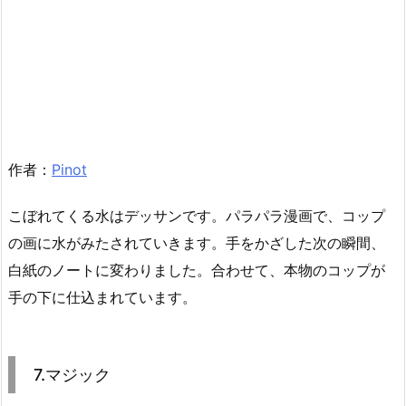
作者：
Pinot
こぼれてくる水はデッサンです。パラパラ漫画で、コップ
の画に水がみたされていきます。手をかざした次の瞬間、
白紙のノートに変わりました。合わせて、本物のコップが
手の下に仕込まれています。
7.マジック