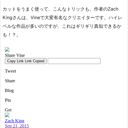
カットをうまく使って、こんなトリックも。作者のZach
Kingさんは、Vineで大変有名なクリエイターです。ハイレ
ベルな作品が多いのですが、これはギリギリ真似できるか
も！？。