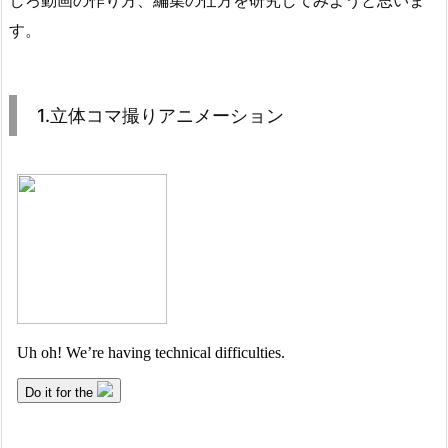
す。
1.立体コマ撮りアニメーション