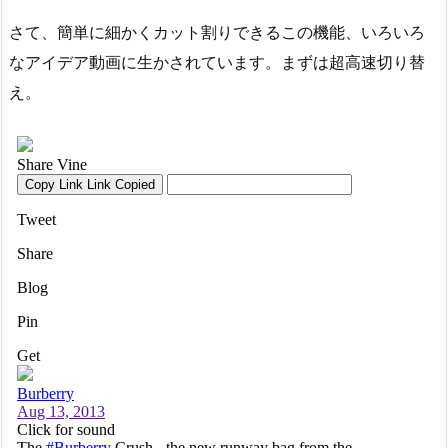
さて、簡単に細かくカット割りできるこの機能、いろいろ
なアイデア動画に生かされています。まずは超高速切り替
え。