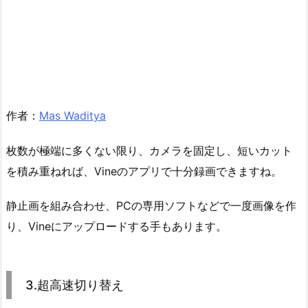
作者：
Mas Waditya
枚数が極端に多くない限り、カメラを固定し、短いカット
を積み重ねれば、Vineのアプリで十分録画できますね。
静止画を組み合わせ、PCの専用ソフトなどで一度画像を作
り、Vineにアップロードする手もあります。
3.超高速切り替え