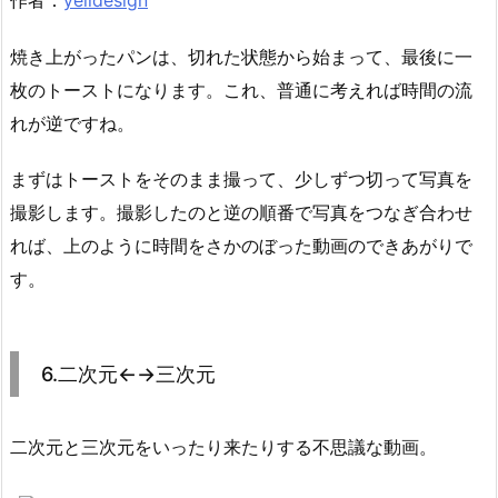
焼き上がったパンは、切れた状態から始まって、最後に一
枚のトーストになります。これ、普通に考えれば時間の流
れが逆ですね。
まずはトーストをそのまま撮って、少しずつ切って写真を
撮影します。撮影したのと逆の順番で写真をつなぎ合わせ
れば、上のように時間をさかのぼった動画のできあがりで
す。
6.二次元←→三次元
二次元と三次元をいったり来たりする不思議な動画。