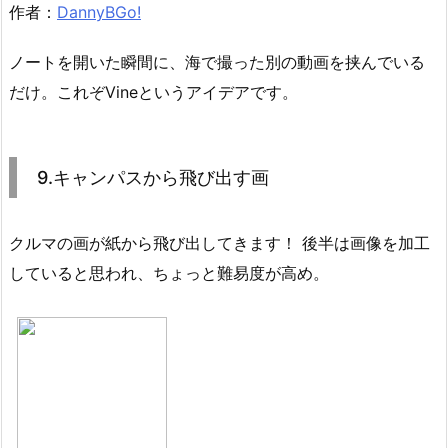
作者：
DannyBGo!
ノートを開いた瞬間に、海で撮った別の動画を挟んでいる
だけ。これぞVineというアイデアです。
9.キャンパスから飛び出す画
クルマの画が紙から飛び出してきます！ 後半は画像を加工
していると思われ、ちょっと難易度が高め。