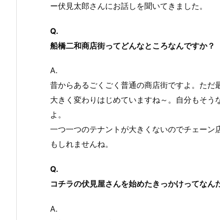
ー伏見太郎さんにお話しを聞いてきました。
Q.
船橋二和商店街ってどんなところなんですか？
A.
昔からあるごくごく普通の商店街ですよ。ただ
大きく変わりはじめていますね～。自分もそう
よ。
一つ一つのテナントが大きくないのでチェーン
もしれませんね。
Q.
コチラの伏見屋さんを始めたきっかけってなん
A.