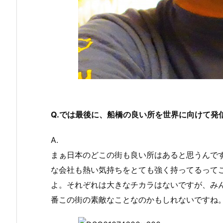
Q.では最後に、船橋の良い所を世界に向けて発
A.
まぁ日本のどこの街も良い所はあると思うんで
な会社も熱い気持ちをとても強く持ってるって
よ。それぞれは大きなチカラはないですが、み
番この街の素敵なことなのかもしれないですね