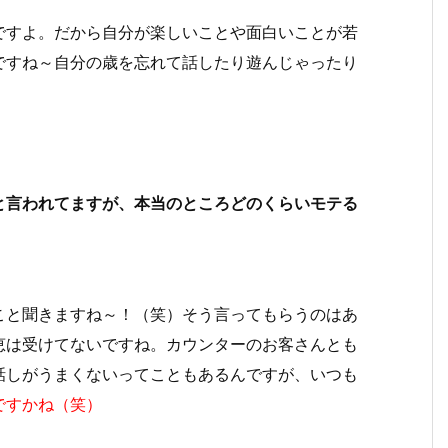
ですよ。だから自分が楽しいことや面白いことが若
ですね～自分の歳を忘れて話したり遊んじゃったり
！
と言われてますが、本当のところどのくらいモテる
こと聞きますね～！（笑）そう言ってもらうのはあ
恵は受けてないですね。カウンターのお客さんとも
話しがうまくないってこともあるんですが、いつも
ですかね（笑）