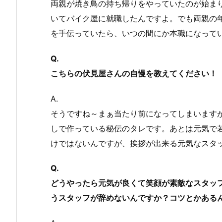
両親が焼き鳥の持ち帰りをやっていたのが始ま
いてバイク屋に就職したんですよ。でも両親の
を手伝っていたら、いつの間にか本職になって
Q.
こちらの伏見屋さんの自慢を教えてください！
A.
そうですね～まぁ当たり前になってしまいます
しで作っている秘伝のタレです。あとは元気で
けではないんですが、挨拶が出来る元気なスタ
Q.
どうやったら元気が良くて笑顔が素敵なスタッ
うスタッフが辞めないんですか？コツとかある