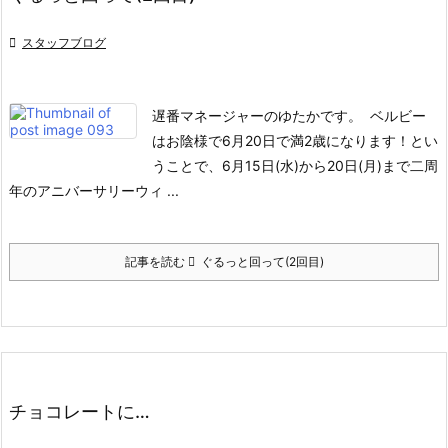

スタッフブログ
遅番マネージャーのゆたかです。
ベルビー
はお陰様で6月20日で満2歳になります！
とい
うことで、6月15日(水)から20日(月)まで二周
年のアニバーサリーウィ ...
記事を読む
ぐるっと回って(2回目)
チョコレートに…