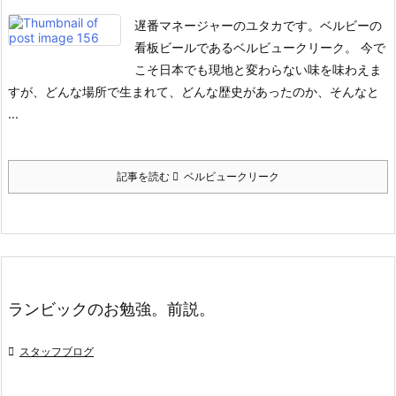
遅番マネージャーのユタカです。
ベルビーの
看板ビールであるベルビュークリーク。
今で
こそ日本でも現地と変わらない味を味わえま
すが、どんな場所で生まれて、どんな歴史があったのか、そんなと
...
記事を読む
ベルビュークリーク
ランビックのお勉強。前説。

スタッフブログ