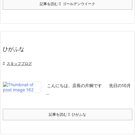
記事を読む
ゴールデンウイーク
ひがふな

スタッフブログ
こんにちは、店長の片桐です
先日の10月
...
記事を読む
ひがふな