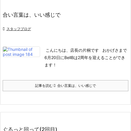
合い言葉は、いい感じで

スタッフブログ
こんにちは、店長の片桐です
おかげさまで
6月20日に
BellBは2周年を迎えることができ
ます！
記事を読む
合い言葉は、いい感じで
ぐるっと回って(2回目)