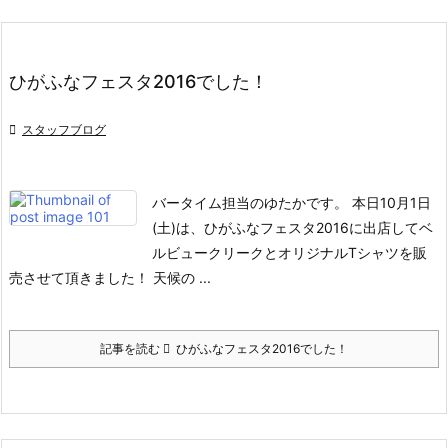
ひがふなフェスタ2016でした！

スタッフブログ
バータイム担当のゆたかです。
本日10月1日
(土)は、ひがふなフェスタ2016に出店してベ
ルビュークリークとオリジナルTシャツを販
売させて頂きました！
天候の ...
記事を読む
ひがふなフェスタ2016でした！