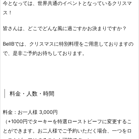
今となっては、世界共通のイベントとなっているクリスマ
ス！
皆さんは、どこでどんな風に過ごすかお決まりですか？
BellBでは、クリスマスに特別料理をご用意しておりますの
で、是非ご予約お待ちしております。
料金・人数・時間
料金：お一人様 3,000円
（+1000円でターキーを特選ローストビーフに変更するこ
とができます。お二人様でご予約いただく場合、一つをロ