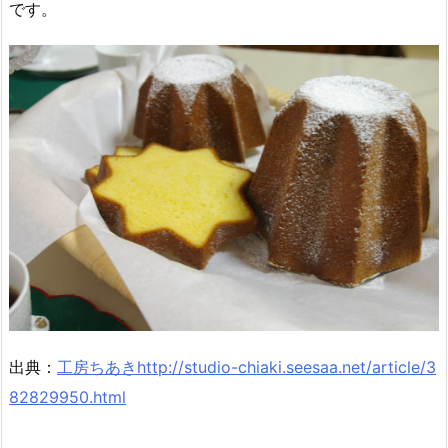
です。
出典：
工房ちあきhttp://studio-chiaki.seesaa.net/article/3
82829950.html