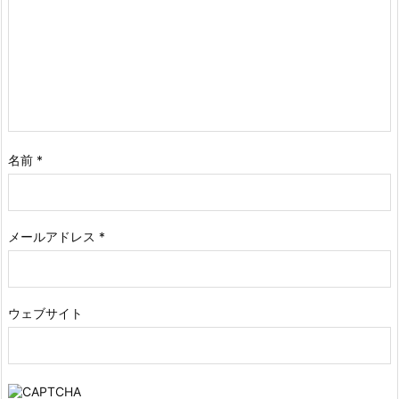
名前
*
メールアドレス
*
ウェブサイト