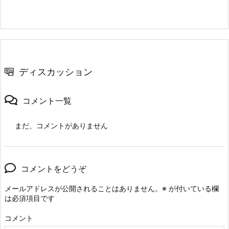
ディスカッション
コメント一覧
まだ、コメントがありません
コメントをどうぞ
メールアドレスが公開されることはありません。
※
が付いている欄
は必須項目です
コメント