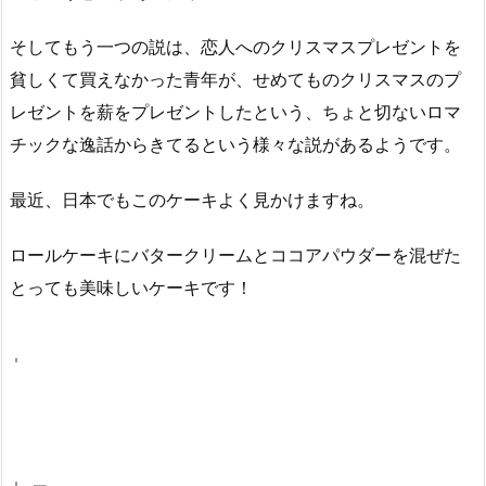
そしてもう一つの説は、恋人へのクリスマスプレゼントを
貧しくて買えなかった青年が、せめてものクリスマスのプ
レゼントを薪をプレゼントしたという、ちょと切ないロマ
チックな逸話からきてるという様々な説があるようです。
最近、日本でもこのケーキよく見かけますね。
ロールケーキにバタークリームとココアパウダーを混ぜた
とっても美味しいケーキです！