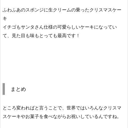
ふわふあのスポンジに生クリームの乗ったクリスマスケー
キ
イチゴもサンタさん仕様の可愛らしいケーキになってい
て、見た目も味もとっても最高です！
まとめ
ところ変わればと言うことで、世界ではいろんなクリスマ
スケーキやお菓子を食べながらお祝いしているんですね。