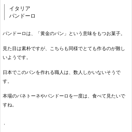
イタリア
パンドーロ
パンドーロは、「黄金のパン」という意味をもつお菓子。
見た目は素朴ですが、こちらも同様でとても作るのが難し
いようです。
日本でこのパンを作れる職人は、数人しかいないそうで
す。
本場のパネトーネやパンドーロを一度は、食べて見たいで
すね。