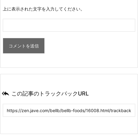
上に表示された文字を入力してください。

この記事のトラックバックURL