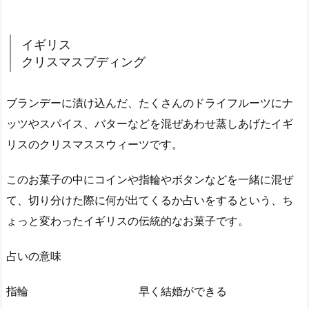
イギリス
クリスマスプディング
ブランデーに漬け込んだ、たくさんのドライフルーツにナ
ッツやスパイス、バターなどを混ぜあわせ蒸しあげたイギ
リスのクリスマススウィーツです。
このお菓子の中にコインや指輪やボタンなどを一緒に混ぜ
て、切り分けた際に何が出てくるか占いをするという、ち
ょっと変わったイギリスの伝統的なお菓子です。
占いの意味
指輪 早く結婚ができる