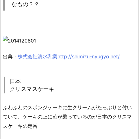
なもの？？
出典：
株式会社清水乳業http://shimizu-nyugyo.net/
日本
クリスマスケーキ
ふわふわのスポンジケーキに生クリームがたっぷりと付い
ていて、ケーキの上に苺が乗っているのが日本のクリスマ
スケーキの定番！