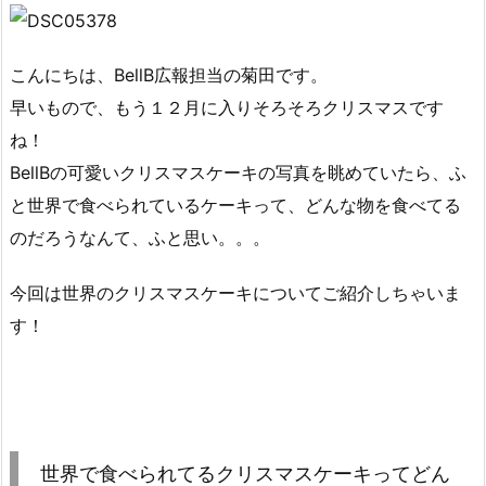
こんにちは、BellB広報担当の菊田です。
早いもので、もう１２月に入りそろそろクリスマスです
ね！
BellBの可愛いクリスマスケーキの写真を眺めていたら、ふ
と世界で食べられているケーキって、どんな物を食べてる
のだろうなんて、ふと思い。。。
今回は世界のクリスマスケーキについてご紹介しちゃいま
す！
世界で食べられてるクリスマスケーキってどん