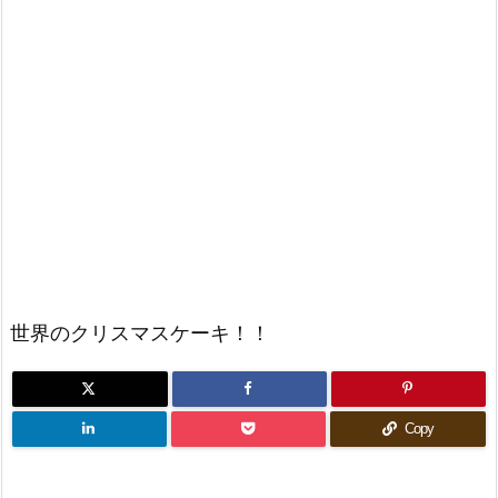
世界のクリスマスケーキ！！
Copy