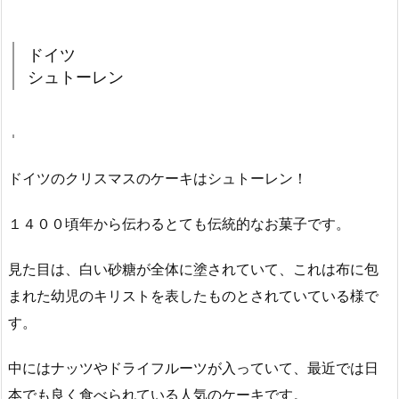
ドイツ
シュトーレン
ドイツのクリスマスのケーキはシュトーレン！
１４００頃年から伝わるとても伝統的なお菓子です。
見た目は、白い砂糖が全体に塗されていて、これは布に包
まれた幼児のキリストを表したものとされていている様で
す。
中にはナッツやドライフルーツが入っていて、最近では日
本でも良く食べられている人気のケーキです。