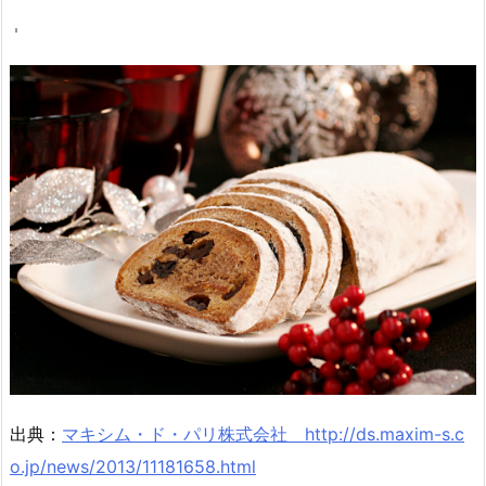
出典：
マキシム・ド・パリ株式会社 http://ds.maxim-s.c
o.jp/news/2013/11181658.html