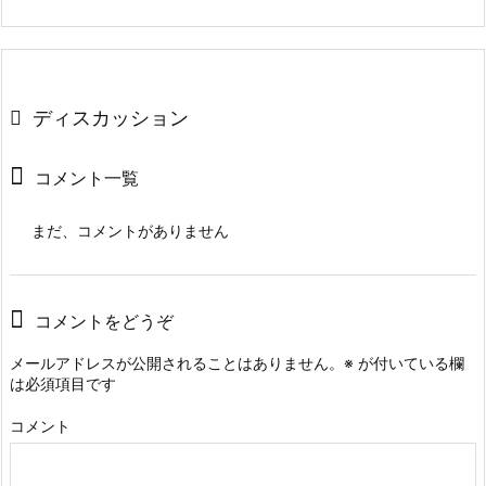
ディスカッション
コメント一覧
まだ、コメントがありません
コメントをどうぞ
メールアドレスが公開されることはありません。
※
が付いている欄
は必須項目です
コメント