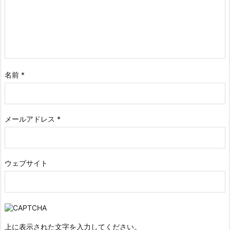
名前
*
メールアドレス
*
ウェブサイト
上に表示された文字を入力してください。