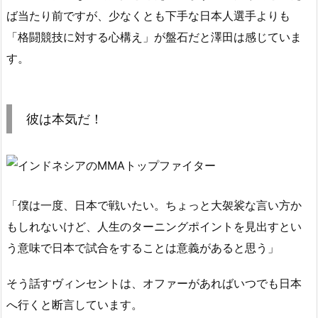
ば当たり前ですが、少なくとも下手な日本人選手よりも
「格闘競技に対する心構え」が盤石だと澤田は感じていま
す。
彼は本気だ！
「僕は一度、日本で戦いたい。ちょっと大袈裟な言い方か
もしれないけど、人生のターニングポイントを見出すとい
う意味で日本で試合をすることは意義があると思う」
そう話すヴィンセントは、オファーがあればいつでも日本
へ行くと断言しています。