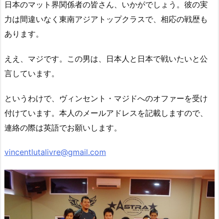
日本のマット界関係者の皆さん、いかがでしょう。彼の実
力は間違いなく東南アジアトップクラスで、相応の戦歴も
あります。
ええ、マジです。この男は、日本人と日本で戦いたいと公
言しています。
というわけで、ヴィンセント・マジドへのオファーを受け
付けています。本人のメールアドレスを記載しますので、
連絡の際は英語でお願いします。
vincentlutalivre@gmail.com