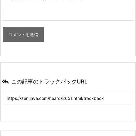

この記事のトラックバックURL