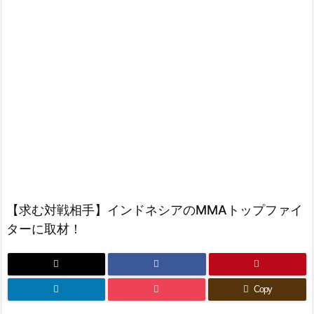
【求む対戦相手】インドネシアのMMAトップファイ
ターに取材！
Copy