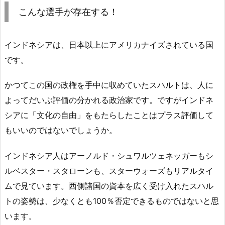
こんな選手が存在する！
インドネシアは、日本以上にアメリカナイズされている国
です。
かつてこの国の政権を手中に収めていたスハルトは、人に
よってだいぶ評価の分かれる政治家です。ですがインドネ
シアに「文化の自由」をもたらしたことはプラス評価して
もいいのではないでしょうか。
インドネシア人はアーノルド・シュワルツェネッガーもシ
ルベスター・スタローンも、スターウォーズもリアルタイ
ムで見ています。西側諸国の資本を広く受け入れたスハル
トの姿勢は、少なくとも100％否定できるものではないと思
います。