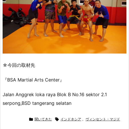
☆今回の取材先
『BSA Martial Arts Center』
Jalan Anggrek loka raya Blok B No.16 sektor 2.1
serpong,BSD
tangerang selatan

聞いてきた

インドネシア
,
ヴィンセント・マジド