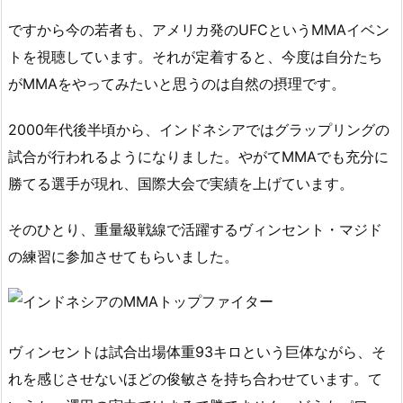
ですから今の若者も、アメリカ発のUFCというMMAイベン
トを視聴しています。それが定着すると、今度は自分たち
がMMAをやってみたいと思うのは自然の摂理です。
2000年代後半頃から、インドネシアではグラップリングの
試合が行われるようになりました。やがてMMAでも充分に
勝てる選手が現れ、国際大会で実績を上げています。
そのひとり、重量級戦線で活躍するヴィンセント・マジド
の練習に参加させてもらいました。
ヴィンセントは試合出場体重93キロという巨体ながら、そ
れを感じさせないほどの俊敏さを持ち合わせています。て