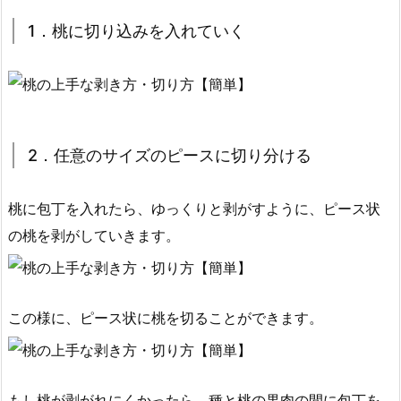
1．桃に切り込みを入れていく
2．任意のサイズのピースに切り分ける
桃に包丁を入れたら、ゆっくりと剥がすように、ピース状
の桃を剥がしていきます。
この様に、ピース状に桃を切ることができます。
もし桃が剥がれにくかったら、種と桃の果肉の間に包丁を