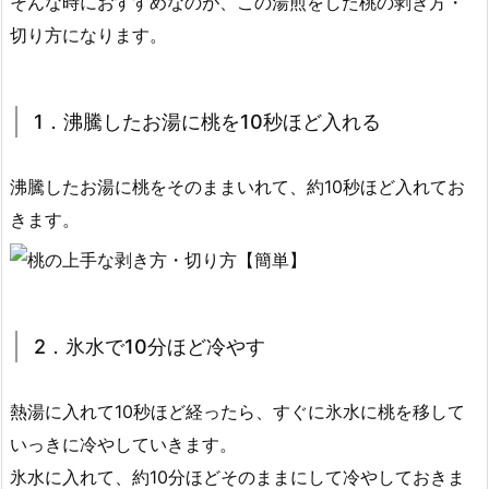
そんな時におすすめなのが、この湯煎をした桃の剥き方・
切り方になります。
1．沸騰したお湯に桃を10秒ほど入れる
沸騰したお湯に桃をそのままいれて、約10秒ほど入れてお
きます。
2．氷水で10分ほど冷やす
熱湯に入れて10秒ほど経ったら、すぐに氷水に桃を移して
いっきに冷やしていきます。
氷水に入れて、約10分ほどそのままにして冷やしておきま