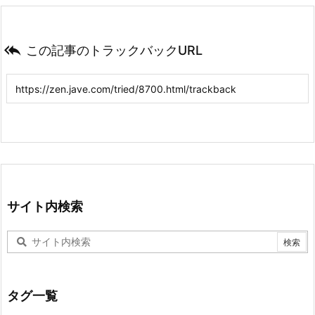

この記事のトラックバックURL
サイト内検索
タグ一覧