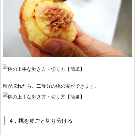
種が取れたら、二等分の桃の実ができます。
4．桃を皮ごと切り分ける