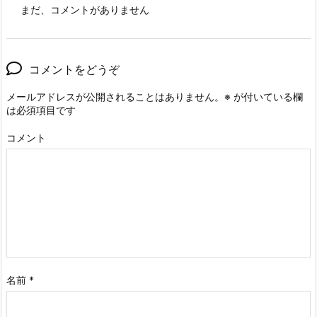
まだ、コメントがありません
コメントをどうぞ
メールアドレスが公開されることはありません。
※
が付いている欄
は必須項目です
コメント
名前
*