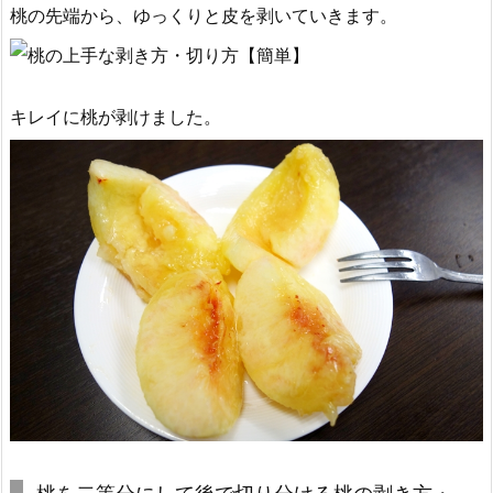
桃の先端から、ゆっくりと皮を剥いていきます。
キレイに桃が剥けました。