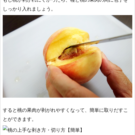
しっかり入れましょう。
すると桃の果肉が剥がれやすくなって、簡単に取りだすこ
とができます。