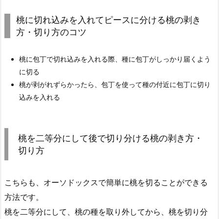
桃に切れ込みを入れてピースに分ける桃の剥き
方・切り方のコツ
桃に包丁で切れ込みを入れる際、種に包丁がしっかり届くよう
に切る
桃が剥がれずらかったら、包丁を使って種の付近に包丁に切り
込みを入れる
桃を二等分にして後で切り分ける桃の剥き方・
切り方
こちらも、オーソドックスで簡単に桃を切ることができる
方法です。
桃を二等分にして、桃の種を取り外してから、桃を切り分