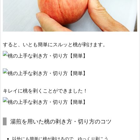
すると、いとも簡単にスルッと桃が剥けます。
キレイに桃を剥くことができました！
湯煎を用いた桃の剥き方・切り方のコツ
以外にも簡単に桃が剥けるので、ゆっくり剥こう