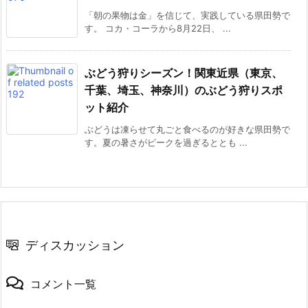
「朝の果物は金」を信じて、実践している県田勢で
す。 コカ・コーラから8月22日、 ...
ぶどう狩りシーズン！関東近県（東京、
千葉、埼玉、神奈川）のぶどう狩りスポ
ット紹介
ぶどうは凍らせて丸ごと食べるのが好きな県田勢で
す。夏の暑さがピークを過ぎるととも ...
ディスカッション
コメント一覧