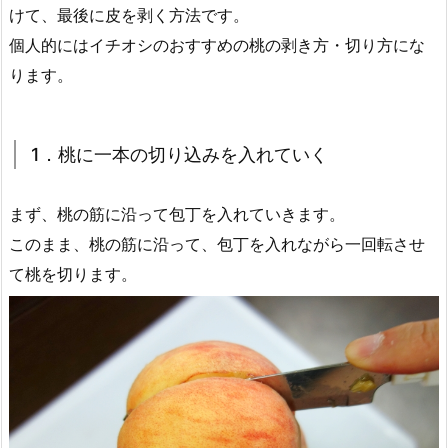
けて、最後に皮を剥く方法です。
個人的にはイチオシのおすすめの桃の剥き方・切り方にな
ります。
1．桃に一本の切り込みを入れていく
まず、桃の筋に沿って包丁を入れていきます。
このまま、桃の筋に沿って、包丁を入れながら一回転させ
て桃を切ります。