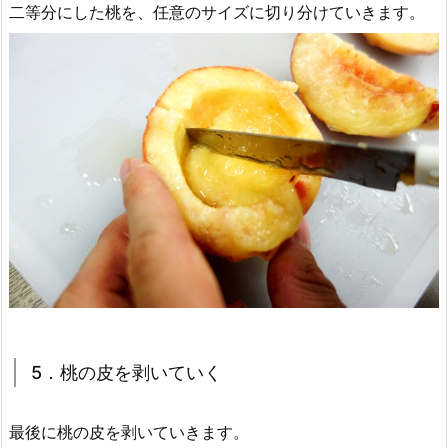
二等分にした桃を、任意のサイズに切り分けていきます。
5．桃の皮を剥いていく
最後に桃の皮を剥いていきます。