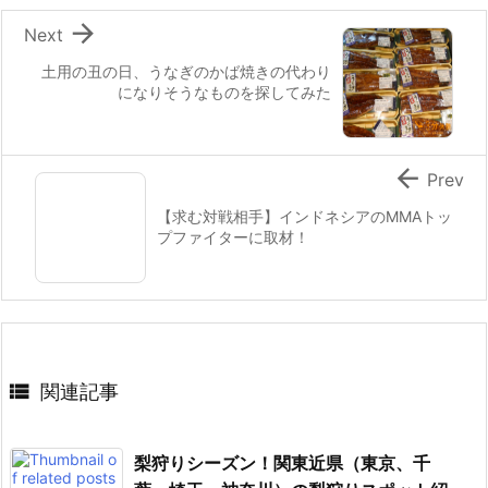

Next
土用の丑の日、うなぎのかば焼きの代わり
になりそうなものを探してみた

Prev
【求む対戦相手】インドネシアのMMAトッ
プファイターに取材！

関連記事
梨狩りシーズン！関東近県（東京、千