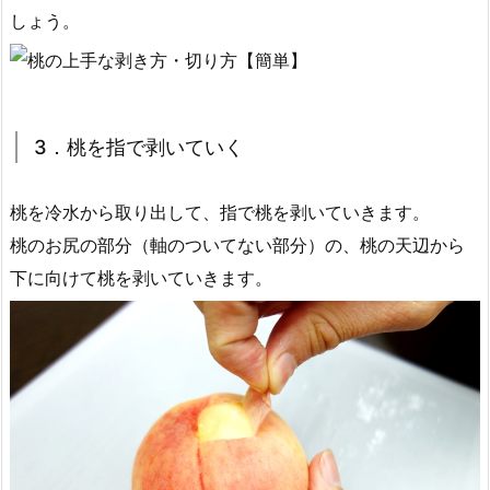
しょう。
3．桃を指で剥いていく
桃を冷水から取り出して、指で桃を剥いていきます。
桃のお尻の部分（軸のついてない部分）の、桃の天辺から
下に向けて桃を剥いていきます。