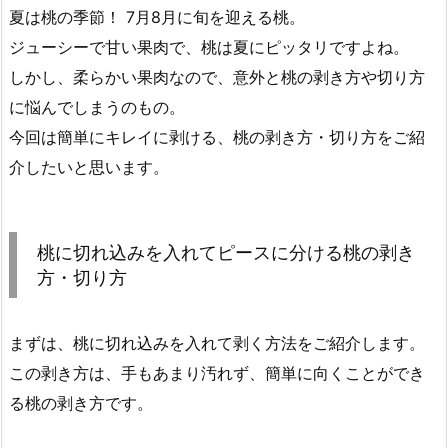
夏は桃の季節！ 7月8月に旬を迎える桃。
ジューシーで甘い果肉で、桃は夏にピッタリですよね。
しかし、柔らかい果肉なので、意外と桃の剥き方や切り方
に悩んでしまうのもの。
今回は簡単にキレイに剥ける、桃の剥き方・切り方をご紹
介したいと思います。
桃に切れ込みを入れてピースに分ける桃の剥き
方・切り方
まずは、桃に切れ込みを入れて剥く方法をご紹介します。
この剥き方は、手もあまり汚れず、簡単に向くことができ
る桃の剥き方です。