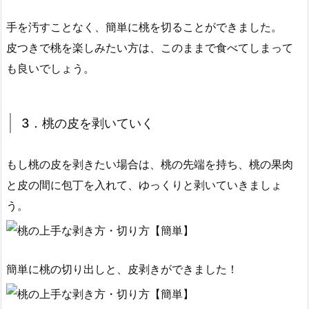
手を汚すことなく、簡単に桃を切ることができました。
皮つきで桃を楽しみたい方は、このままで食べてしまって
も良いでしょう。
3．桃の皮を剥いていく
もし桃の皮を剥きたい場合は、桃の先端を持ち、桃の果肉
と皮の間に包丁を入れて、ゆっくりと剥いていきましょ
う。
簡単に桃の切り出しと、皮剥きができました！