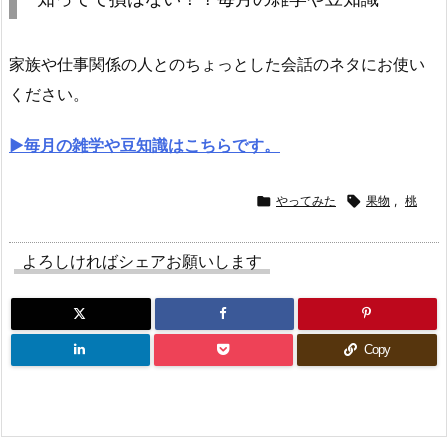
家族や仕事関係の人とのちょっとした会話のネタにお使い
ください。
▶︎毎月の雑学や豆知識はこちらです。

やってみた

果物
,
桃
よろしければシェアお願いします
Copy