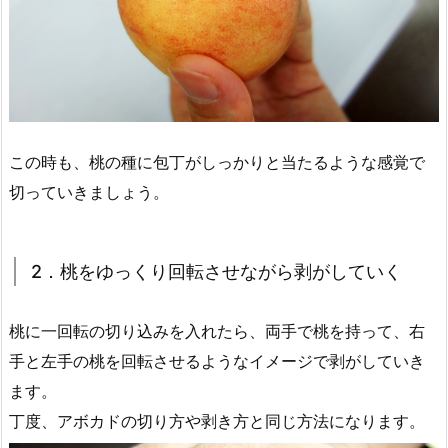
この時も、桃の種に包丁がしっかりと当たるような感覚で
切っていきましょう。
2．桃をゆっくり回転させながら剥がしていく
桃に一回転の切り込みを入れたら、両手で桃を持って、右
手と左手の桃を回転させるようなイメージで剥がしていき
ます。
丁度、アボカドの切り方や剥き方と同じ方法になります。