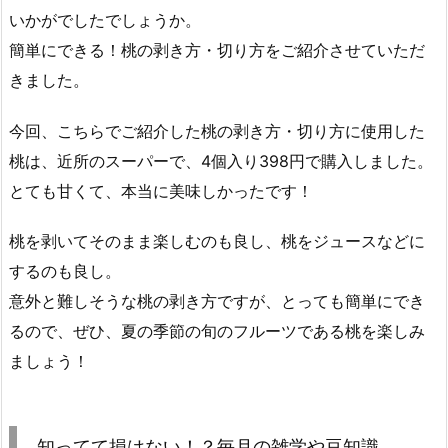
いかがでしたでしょうか。
簡単にできる！桃の剥き方・切り方をご紹介させていただ
きました。
今回、こちらでご紹介した桃の剥き方・切り方に使用した
桃は、近所のスーパーで、4個入り398円で購入しました。
とても甘くて、本当に美味しかったです！
桃を剥いてそのまま楽しむのも良し、桃をジュースなどに
するのも良し。
意外と難しそうな桃の剥き方ですが、とっても簡単にでき
るので、ぜひ、夏の季節の旬のフルーツである桃を楽しみ
ましょう！
知ってて損はない！？毎月の雑学や豆知識