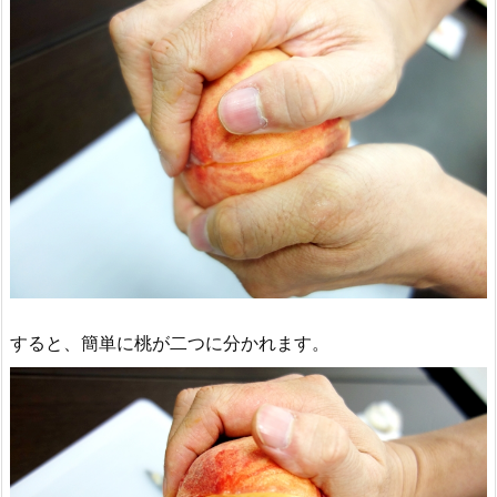
すると、簡単に桃が二つに分かれます。