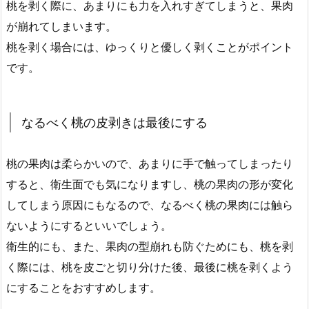
桃を剥く際に、あまりにも力を入れすぎてしまうと、果肉
が崩れてしまいます。
桃を剥く場合には、ゆっくりと優しく剥くことがポイント
です。
なるべく桃の皮剥きは最後にする
桃の果肉は柔らかいので、あまりに手で触ってしまったり
すると、衛生面でも気になりますし、桃の果肉の形が変化
してしまう原因にもなるので、なるべく桃の果肉には触ら
ないようにするといいでしょう。
衛生的にも、また、果肉の型崩れも防ぐためにも、桃を剥
く際には、桃を皮ごと切り分けた後、最後に桃を剥くよう
にすることをおすすめします。