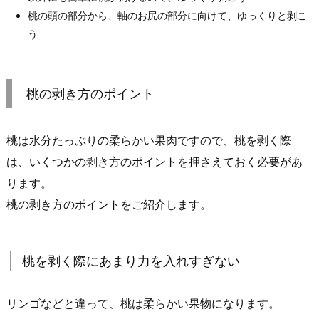
桃の頭の部分から、軸のお尻の部分に向けて、ゆっくりと剥こ
う
桃の剥き方のポイント
桃は水分たっぷりの柔らかい果肉ですので、桃を剥く際
は、いくつかの剥き方のポイントを押さえておく必要があ
ります。
桃の剥き方のポイントをご紹介します。
桃を剥く際にあまり力を入れすぎない
リンゴなどと違って、桃は柔らかい果物になります。