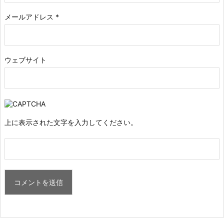
メールアドレス
*
ウェブサイト
上に表示された文字を入力してください。