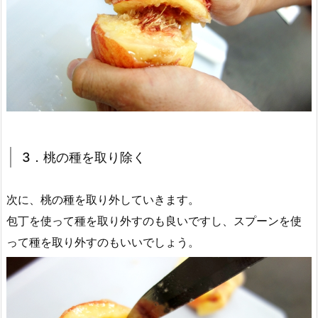
3．桃の種を取り除く
次に、桃の種を取り外していきます。
包丁を使って種を取り外すのも良いですし、スプーンを使
って種を取り外すのもいいでしょう。