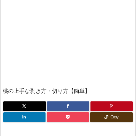
桃の上手な剥き方・切り方【簡単】
Copy