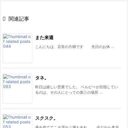

関連記事
また来週
こんにちは、店長の片桐です 先日のお休 ...
タネ。
昨日は嬉しい営業でした。 ベルビーが目指してい
るのは、その人にとっての第三の場所 ...
スクスク。
身を捨ててこそ浮かぶ瀬もあれ。 今だから本当