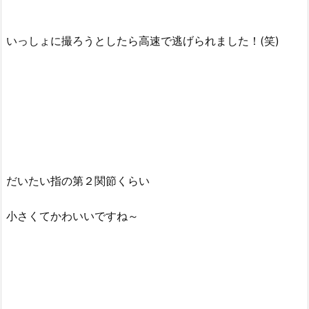
いっしょに撮ろうとしたら高速で逃げられました！(笑)
だいたい指の第２関節くらい
小さくてかわいいですね～