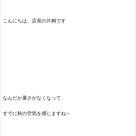
こんにちは、店長の片桐です
なんだか暑さがなくなって
すでに秋の空気を感じますね～