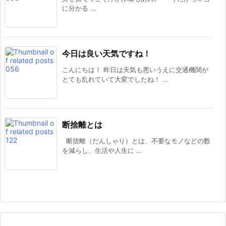
に分かる ...
今日は良い天気ですね！
こんにちは！ 昨日は天気も悪いうえに交通機関が
とても乱れていて大変でしたね！ ...
断捨離とは
断捨離（だんしゃり）とは、不要なモノなどの数
を減らし、生活や人生に ...