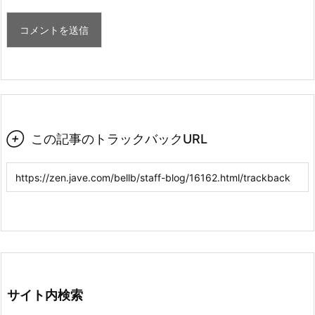

この記事のトラックバックURL
サイト内検索