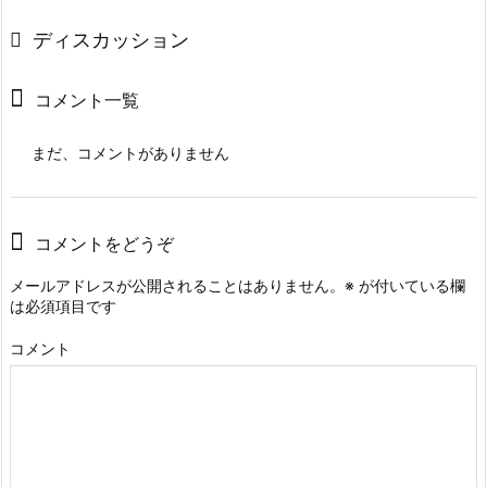
ディスカッション
コメント一覧
まだ、コメントがありません
コメントをどうぞ
メールアドレスが公開されることはありません。
※
が付いている欄
は必須項目です
コメント