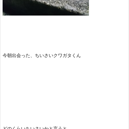
今朝出会った、ちいさいクワガタくん
どのくらいちいさいかと言うと