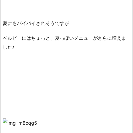
夏にもバイバイされそうですが
ベルビーにはちょっと、夏っぽいメニューがさらに増えま
した♪