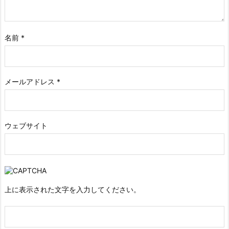
名前
*
メールアドレス
*
ウェブサイト
上に表示された文字を入力してください。