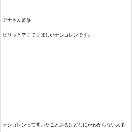
アナさん監修
ピリッと辛くて香ばしいナシゴレンです♪
ナシゴレンって聞いたことあるけどなにかわからない人多