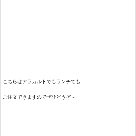
こちらはアラカルトでもランチでも
ご注文できますのでぜひどうぞ～