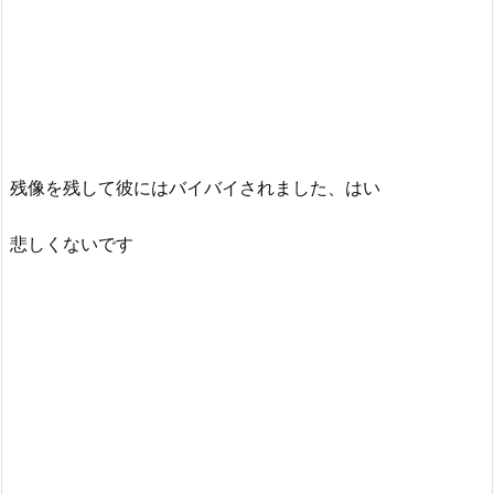
残像を残して彼にはバイバイされました、はい
悲しくないです